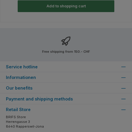
Add to shopping cart
Free shipping from 150.- CHF
Service hotline
Informationen
Our benefits
Payment and shipping methods
Retail Store
BRIFS Store
Herrengasse 3
8640 Rapperswil-Jona