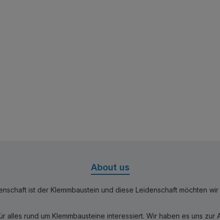
About us
nschaft ist der Klemmbaustein und diese Leidenschaft möchten wir mi
für alles rund um Klemmbausteine interessiert. Wir haben es uns zu