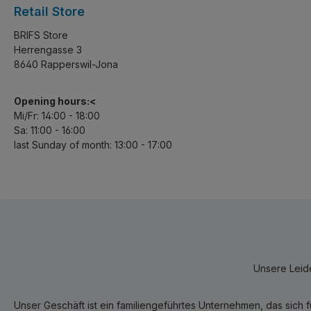
Retail Store
BRIFS Store
Herrengasse 3
8640 Rapperswil-Jona
Opening hours:<
Mi/Fr: 14:00 - 18:00
Sa: 11:00 - 16:00
last Sunday of month: 13:00 - 17:00
Unsere Leide
Unser Geschäft ist ein familiengeführtes Unternehmen, das sich 