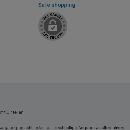
Safe shopping
t Dir teilen.
r Aufgabe gemacht jedem das reichhaltige Angebot an alternativen