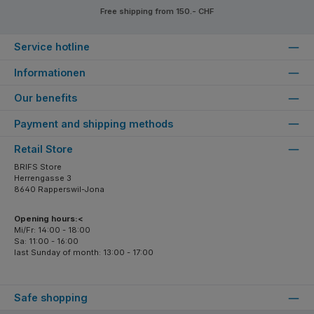
Free shipping from 150.- CHF
Service hotline
Informationen
Our benefits
Payment and shipping methods
Retail Store
BRIFS Store
Herrengasse 3
8640 Rapperswil-Jona
Opening hours:<
Mi/Fr: 14:00 - 18:00
Sa: 11:00 - 16:00
last Sunday of month: 13:00 - 17:00
Safe shopping