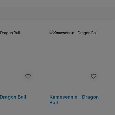
 Dragon Ball
Kamesennin - Dragon
Ball