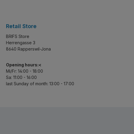
Retail Store
BRIFS Store
Herrengasse 3
8640 Rapperswil-Jona
Opening hours:<
Mi/Fr: 14:00 - 18:00
Sa: 11:00 - 16:00
last Sunday of month: 13:00 - 17:00