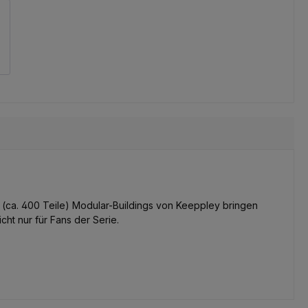
(ca. 400 Teile) Modular-Buildings von Keeppley bringen
ht nur für Fans der Serie.