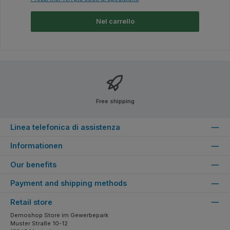
Nel carrello
Free shipping
Linea telefonica di assistenza
Informationen
Our benefits
Payment and shipping methods
Retail store
Demoshop Store im Gewerbepark
Muster Straße 10-12