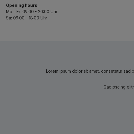
Opening hours:
Mo - Fr: 09:00 - 20:00 Uhr
Sa: 09:00 - 18:00 Uhr
Lorem ipsum dolor sit amet, consetetur sadip
Gadipscing elit