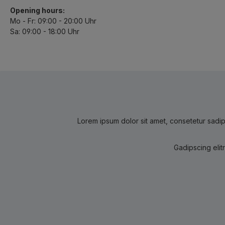
Opening hours:
Mo - Fr: 09:00 - 20:00 Uhr
Sa: 09:00 - 18:00 Uhr
Lorem ipsum dolor sit amet, consetetur sadip
Gadipscing elit