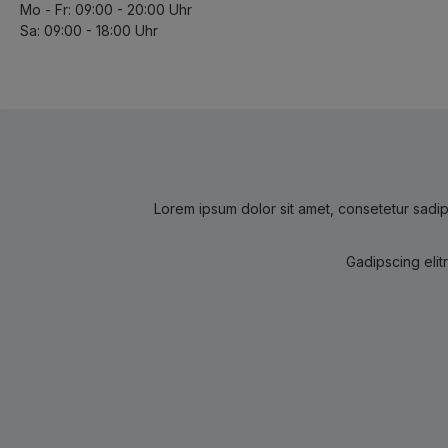
Mo - Fr: 09:00 - 20:00 Uhr
Sa: 09:00 - 18:00 Uhr
Lorem ipsum dolor sit amet, consetetur sadip
Gadipscing elit