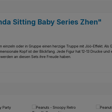
nda Sitting Baby Series Zhen"
einzeln oder in Gruppe einen herzige Truppe mit Jöö-Effekt. Als Gru
ensionale Kopf ist der Blickfang. Jede Figur hat 12-13 Drucke und es 
 werden an diesen Sets ihre Freude haben.