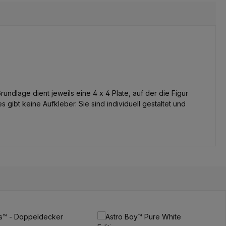
ndlage dient jeweils eine 4 x 4 Plate, auf der die Figur
gibt keine Aufkleber. Sie sind individuell gestaltet und