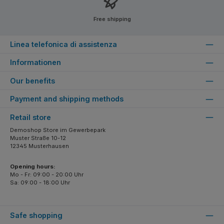
Free shipping
Linea telefonica di assistenza
Informationen
Our benefits
Payment and shipping methods
Retail store
Demoshop Store im Gewerbepark
Muster Straße 10-12
12345 Musterhausen
Opening hours:
Mo - Fr: 09:00 - 20:00 Uhr
Sa: 09:00 - 18:00 Uhr
Safe shopping