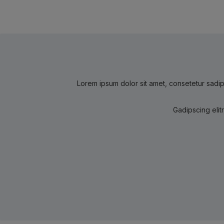
Lorem ipsum dolor sit amet, consetetur sadip
Gadipscing elit