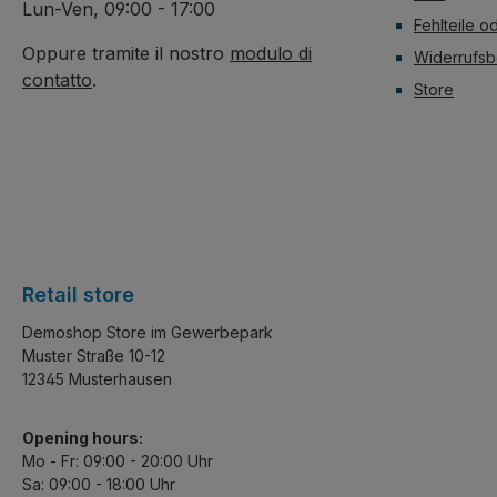
Lun-Ven, 09:00 - 17:00
Fehlteile o
Oppure tramite il nostro
modulo di
Widerrufsb
contatto
.
Store
Retail store
Demoshop Store im Gewerbepark
Muster Straße 10-12
12345 Musterhausen
Opening hours:
Mo - Fr: 09:00 - 20:00 Uhr
Sa: 09:00 - 18:00 Uhr