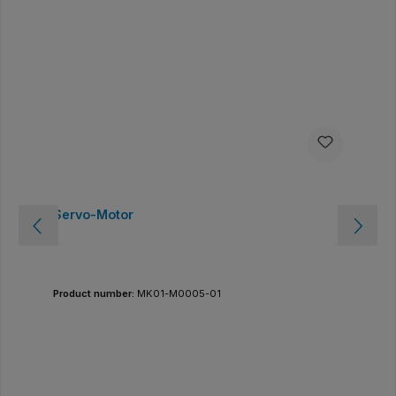
Servo-Motor
Product number:
MK01-M0005-01