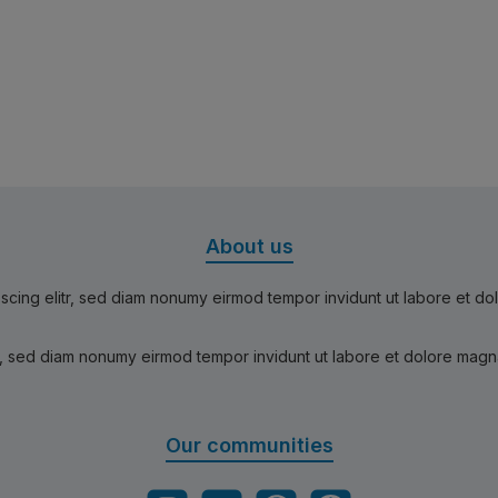
About us
scing elitr, sed diam nonumy eirmod tempor invidunt ut labore et d
r, sed diam nonumy eirmod tempor invidunt ut labore et dolore magn
Our communities