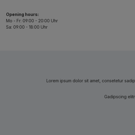
Opening hours:
Mo - Fr: 09:00 - 20:00 Uhr
Sa: 09:00 - 18:00 Uhr
Lorem ipsum dolor sit amet, consetetur sadip
Gadipscing elit