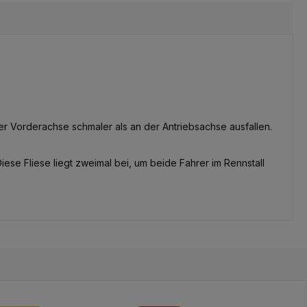
der Vorderachse schmaler als an der Antriebsachse ausfallen.
ese Fliese liegt zweimal bei, um beide Fahrer im Rennstall