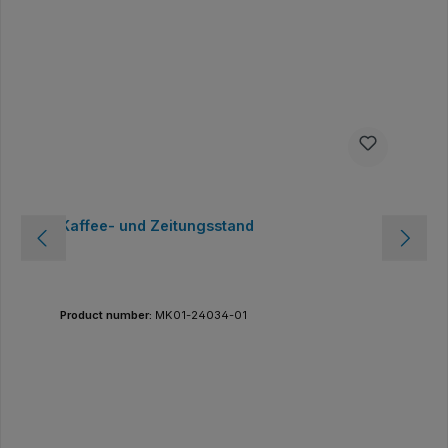
Kaffee- und Zeitungsstand
Product number:
MK01-24034-01