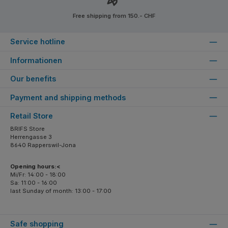
Free shipping from 150.- CHF
Service hotline
Informationen
Our benefits
Payment and shipping methods
Retail Store
BRIFS Store
Herrengasse 3
8640 Rapperswil-Jona
Opening hours:<
Mi/Fr: 14:00 - 18:00
Sa: 11:00 - 16:00
last Sunday of month: 13:00 - 17:00
Safe shopping