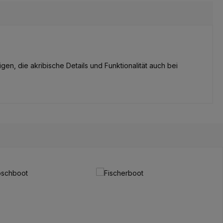
gen, die akribische Details und Funktionalität auch bei