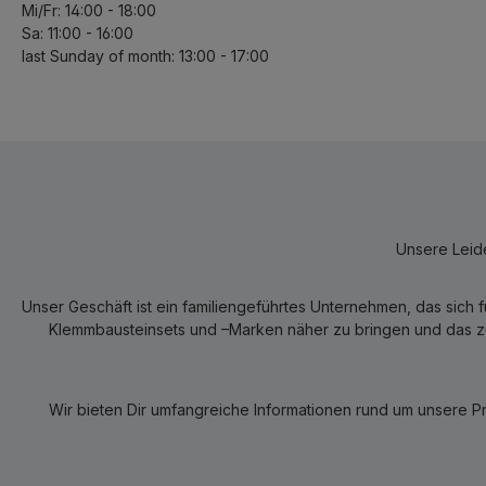
Mi/Fr: 14:00 - 18:00
Sa: 11:00 - 16:00
last Sunday of month: 13:00 - 17:00
Unsere Leide
Unser Geschäft ist ein familiengeführtes Unternehmen, das sich 
Klemmbausteinsets und –Marken näher zu bringen und das zum
Wir bieten Dir umfangreiche Informationen rund um unsere P