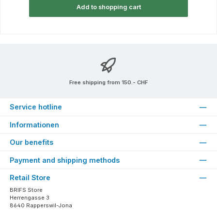
Add to shopping cart
Free shipping from 150.- CHF
Service hotline
Informationen
Our benefits
Payment and shipping methods
Retail Store
BRIFS Store
Herrengasse 3
8640 Rapperswil-Jona