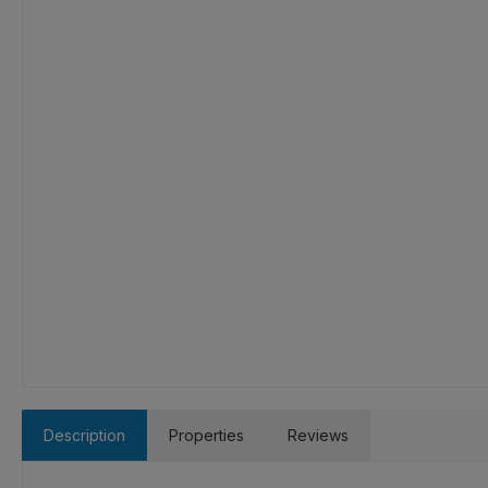
Description
Properties
Reviews