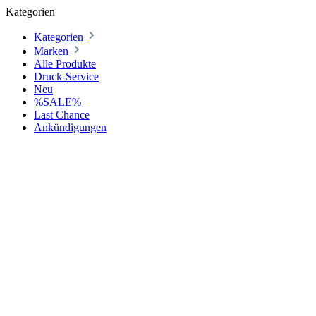
Kategorien
Kategorien
Marken
Alle Produkte
Druck-Service
Neu
%SALE%
Last Chance
Ankündigungen