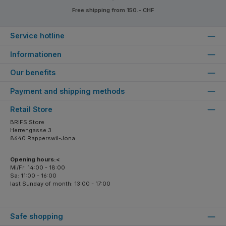
Free shipping from 150.- CHF
Service hotline
Informationen
Our benefits
Payment and shipping methods
Retail Store
BRIFS Store
Herrengasse 3
8640 Rapperswil-Jona
Opening hours:<
Mi/Fr: 14:00 - 18:00
Sa: 11:00 - 16:00
last Sunday of month: 13:00 - 17:00
Safe shopping