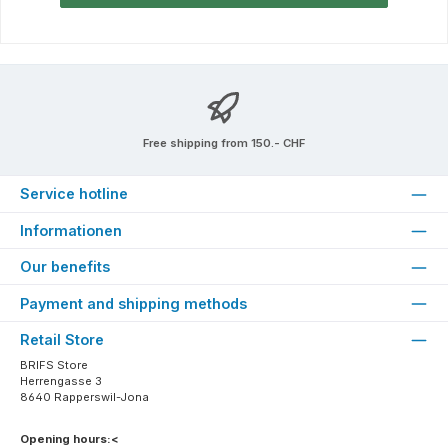
Free shipping from 150.- CHF
Service hotline
Informationen
Our benefits
Payment and shipping methods
Retail Store
BRIFS Store
Herrengasse 3
8640 Rapperswil-Jona
Opening hours:<