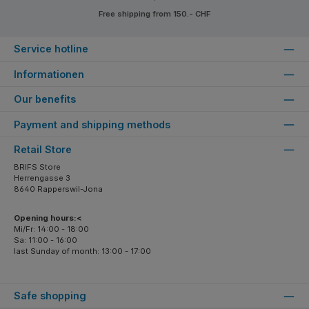
Free shipping from 150.- CHF
Service hotline
Informationen
Our benefits
Payment and shipping methods
Retail Store
BRIFS Store
Herrengasse 3
8640 Rapperswil-Jona
Opening hours:<
Mi/Fr: 14:00 - 18:00
Sa: 11:00 - 16:00
last Sunday of month: 13:00 - 17:00
Safe shopping