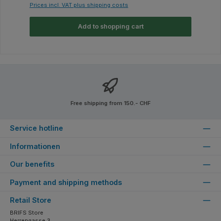
Prices incl. VAT plus shipping costs
Add to shopping cart
Free shipping from 150.- CHF
Service hotline
Informationen
Our benefits
Payment and shipping methods
Retail Store
BRIFS Store
Herrengasse 3