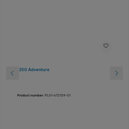
1250 Adventure
Product number:
PL01-672109-01