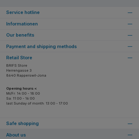
Service hotline
Informationen
Our benefits
Payment and shipping methods
Retail Store
BRIFS Store
Herrengasse 3
8640 Rapperswil-Jona
Opening hours:<
Mi/Fr: 14:00 - 18:00
Sa: 11:00 - 16:00
last Sunday of month: 13:00 - 17:00
Safe shopping
About us