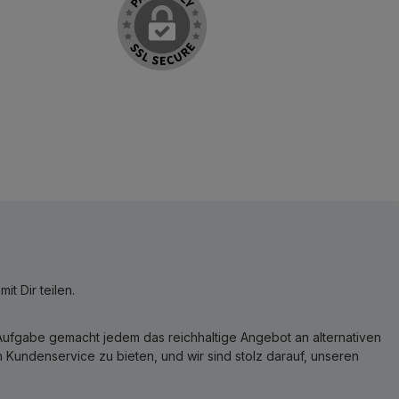
t Dir teilen.
r Aufgabe gemacht jedem das reichhaltige Angebot an alternativen
Kundenservice zu bieten, und wir sind stolz darauf, unseren