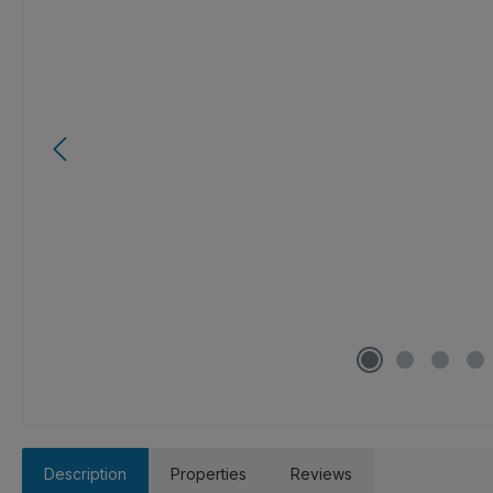
Description
Properties
Reviews