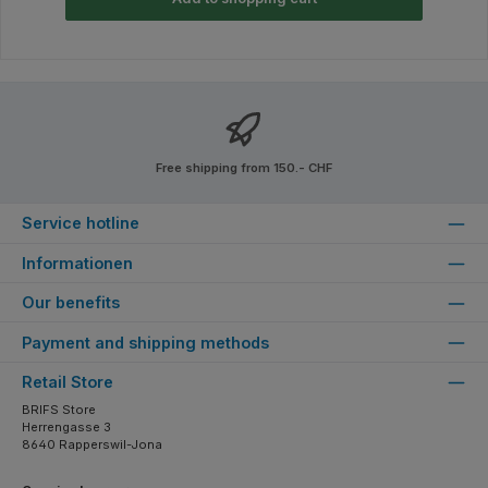
Free shipping from 150.- CHF
Service hotline
Informationen
Our benefits
Payment and shipping methods
Retail Store
BRIFS Store
Herrengasse 3
8640 Rapperswil-Jona