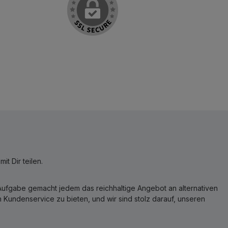
t Dir teilen.
r Aufgabe gemacht jedem das reichhaltige Angebot an alternativen
Kundenservice zu bieten, und wir sind stolz darauf, unseren