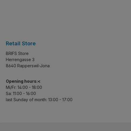
Retail Store
BRIFS Store
Herrengasse 3
8640 Rapperswil-Jona
Opening hours:<
Mi/Fr: 14:00 - 18:00
Sa: 11:00 - 16:00
last Sunday of month: 13:00 - 17:00