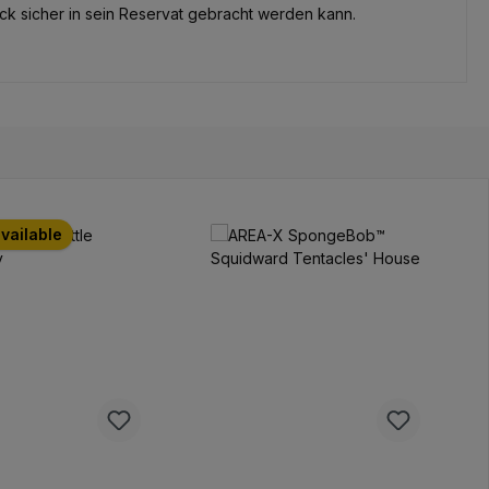
uck sicher in sein Reservat gebracht werden kann.
available