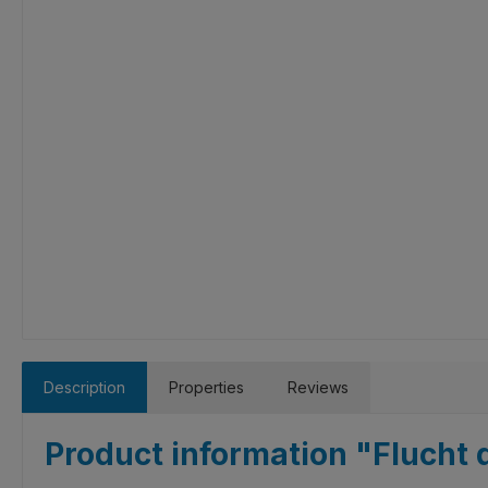
Description
Properties
Reviews
Product information "Flucht 