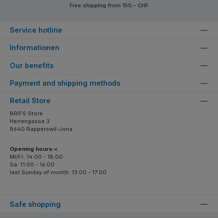
Free shipping from 150.- CHF
Service hotline
Informationen
Our benefits
Payment and shipping methods
Retail Store
BRIFS Store
Herrengasse 3
8640 Rapperswil-Jona
Opening hours:<
Mi/Fr: 14:00 - 18:00
Sa: 11:00 - 16:00
last Sunday of month: 13:00 - 17:00
Safe shopping